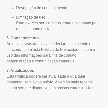
Revogação de consentimento;
Limitação de uso.
Para exercer seus direitos, entre em contato pelo
nosso suporte oficial.
6. Consentimento
Ao enviar seus dados, você declara estar ciente e
concordar com esta Política de Privacidade e com o
uso das informações para fins de contato,
demonstração e comunicação comercial.
7. Atualizações
Esta Política poderá ser atualizada a qualquer
momento, sem aviso prévio. A versão mais recente
estará sempre disponível em nossos canais oficiais.