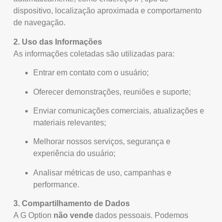
dispositivo, localização aproximada e comportamento
de navegação.
2. Uso das Informações
As informações coletadas são utilizadas para:
Entrar em contato com o usuário;
Oferecer demonstrações, reuniões e suporte;
Enviar comunicações comerciais, atualizações e
materiais relevantes;
Melhorar nossos serviços, segurança e
experiência do usuário;
Analisar métricas de uso, campanhas e
performance.
3. Compartilhamento de Dados
A G Option
não vende
dados pessoais. Podemos