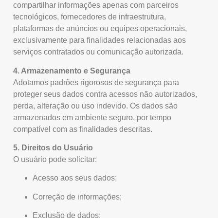
compartilhar informações apenas com parceiros
tecnológicos, fornecedores de infraestrutura,
plataformas de anúncios ou equipes operacionais,
exclusivamente para finalidades relacionadas aos
serviços contratados ou comunicação autorizada.
4. Armazenamento e Segurança
Adotamos padrões rigorosos de segurança para
proteger seus dados contra acessos não autorizados,
perda, alteração ou uso indevido. Os dados são
armazenados em ambiente seguro, por tempo
compatível com as finalidades descritas.
5. Direitos do Usuário
O usuário pode solicitar:
Acesso aos seus dados;
Correção de informações;
Exclusão de dados;