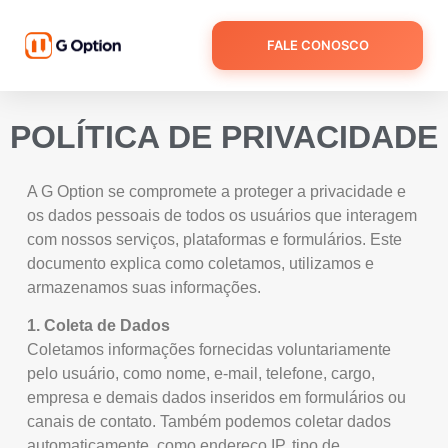
FALE CONOSCO
POLÍTICA DE PRIVACIDADE
A G Option se compromete a proteger a privacidade e
os dados pessoais de todos os usuários que interagem
com nossos serviços, plataformas e formulários. Este
documento explica como coletamos, utilizamos e
armazenamos suas informações.
1. Coleta de Dados
Coletamos informações fornecidas voluntariamente
pelo usuário, como nome, e-mail, telefone, cargo,
empresa e demais dados inseridos em formulários ou
canais de contato. Também podemos coletar dados
automaticamente, como endereço IP, tipo de